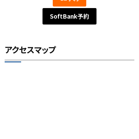
SoftBank予約
アクセスマップ