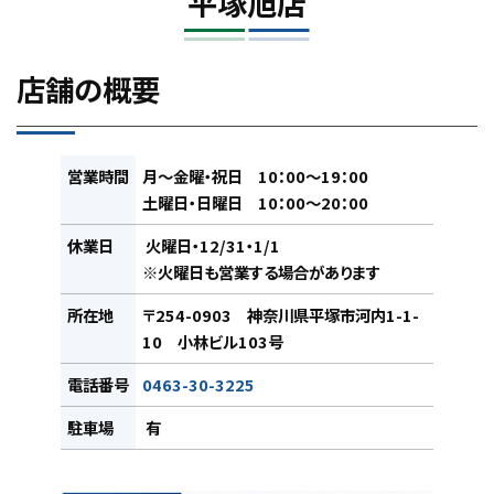
平塚旭店
店舗の概要
営業時間
月～金曜・祝日 10：00～19：00
土曜日・日曜日 10：00～20：00
休業日
火曜日・12/31・1/1
※火曜日も営業する場合があります
所在地
〒254-0903 神奈川県平塚市河内1-1-
10 小林ビル103号
電話番号
0463-30-3225
駐車場
有