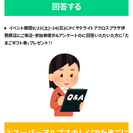
回答する
イベント期間8/23(土)・24(日)にPCサテライトアクロスプラザ伊
勢原店にご来店・参加券提示＆アンケートのに回答いただいた方に『た
まごギフト券』プレゼント！！
③スーパーアルプスのレジでたまごに