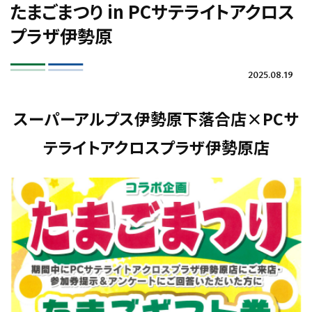
たまごまつり in PCサテライトアクロス
プラザ伊勢原
2025.08.19
スーパーアルプス伊勢原下落合店×PCサ
テライトアクロスプラザ伊勢原店