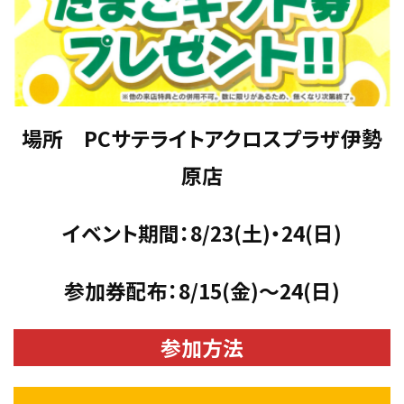
場所 PCサテライトアクロスプラザ伊勢
原店
イベント期間：8/23(土)・24(日)
参加券配布：8/15(金)～24(日)
参加方法