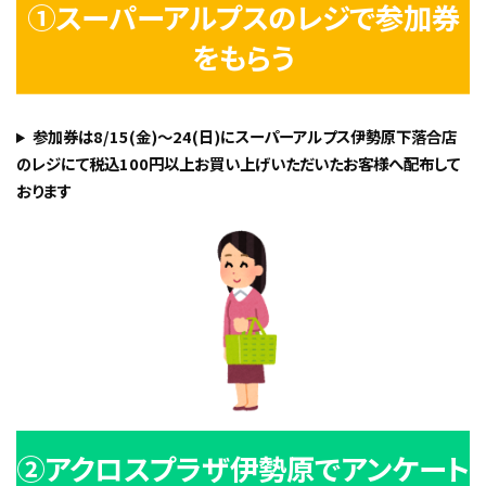
①スーパーアルプスのレジで参加券
をもらう
参加券は8/15(金)～24(日)にスーパーアルプス伊勢原下落合店
のレジにて税込100円以上お買い上げいただいたお客様へ配布して
おります
②アクロスプラザ伊勢原でアンケート