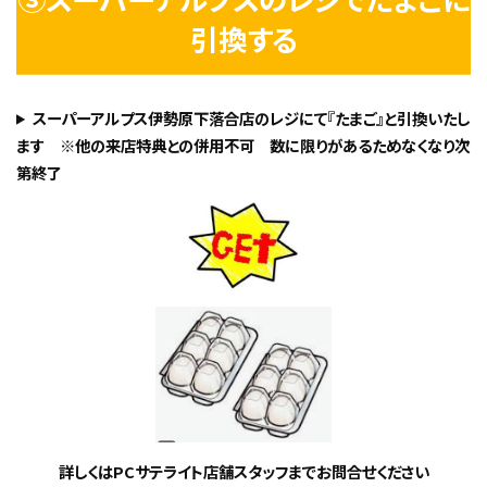
引換する
スーパーアルプス伊勢原下落合店のレジにて『たまご』と引換いたし
ます ※他の来店特典との併用不可 数に限りがあるためなくなり次
第終了
詳しくはPCサテライト店舗スタッフまでお問合せください