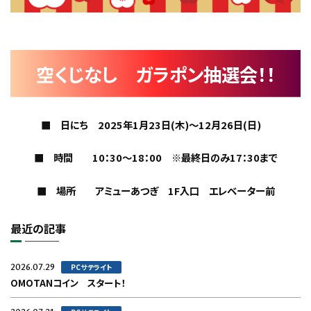
空くじなし ガラポン抽選会！！
■ 日にち 2025年1月23日(木)～12月26日(日)
■ 時間 10：30～18：00 ※最終日のみ17：30まで
■ 場所 アミューあつぎ 1F入口 エレベーター前
最近の記事
2026.07.29
PCサテライト
OMOTANコイン スタート！