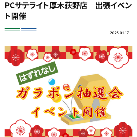
PCサテライト厚木荻野店 出張イベン
ト開催
2025.01.17